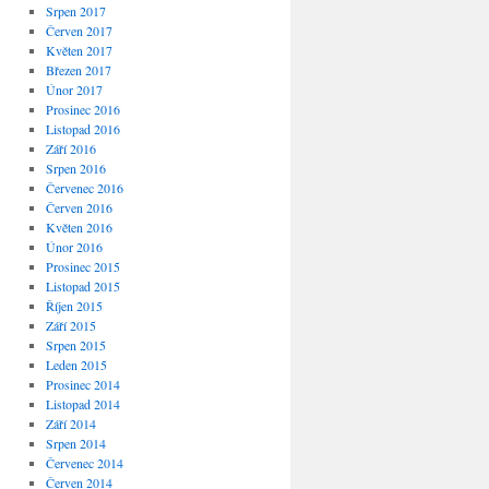
Srpen 2017
Červen 2017
Květen 2017
Březen 2017
Únor 2017
Prosinec 2016
Listopad 2016
Září 2016
Srpen 2016
Červenec 2016
Červen 2016
Květen 2016
Únor 2016
Prosinec 2015
Listopad 2015
Říjen 2015
Září 2015
Srpen 2015
Leden 2015
Prosinec 2014
Listopad 2014
Září 2014
Srpen 2014
Červenec 2014
Červen 2014