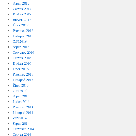
Srpen 2017
Červen 2017
Květen 2017
Březen 2017
Únor 2017
Prosinec 2016
Listopad 2016
Září 2016
Srpen 2016
Červenec 2016
Červen 2016
Květen 2016
Únor 2016
Prosinec 2015
Listopad 2015
Říjen 2015
Září 2015
Srpen 2015
Leden 2015
Prosinec 2014
Listopad 2014
Září 2014
Srpen 2014
Červenec 2014
Červen 2014