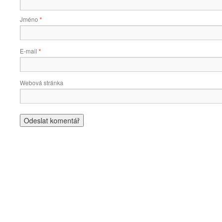
Jméno
*
E-mail
*
Webová stránka